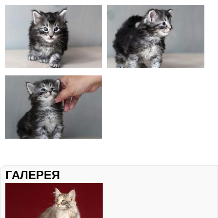
ГАЛЕРЕЯ