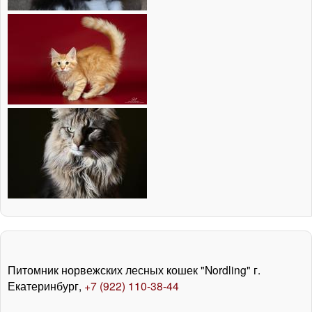
Питомник норвежских лесных кошек "Nordling" г.
Екатеринбург,
+7 (922) 110-38-44