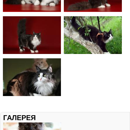
ГАЛЕРЕЯ