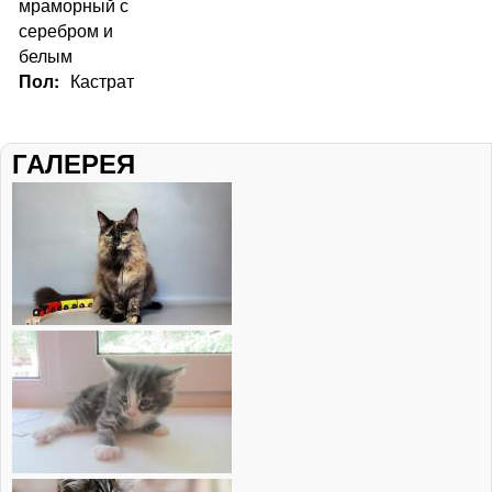
мраморный с
серебром и
белым
Пол:
Кастрат
ГАЛЕРЕЯ