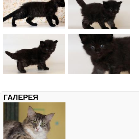
ГАЛЕРЕЯ