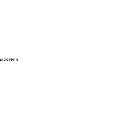
вы хотели