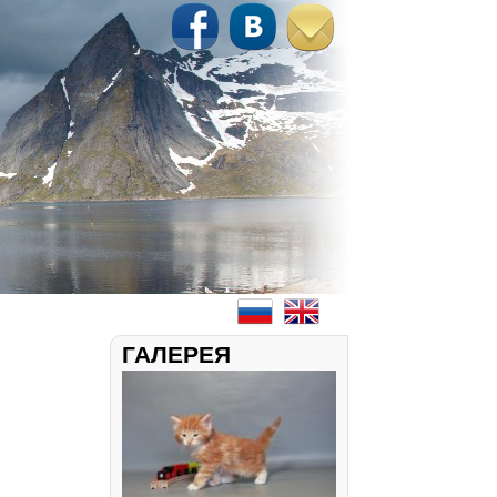
ГАЛЕРЕЯ