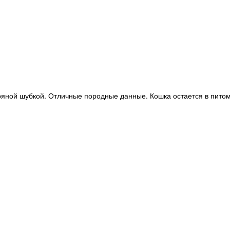
яной шубкой. Отличные породные данные. Кошка остается в питом