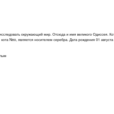
 исследовать окружающий мир. Отсюда и имя великого Одиссея. Ко
 кота Neo, является носителем серебра. Дата рождения 01 августа 
елым