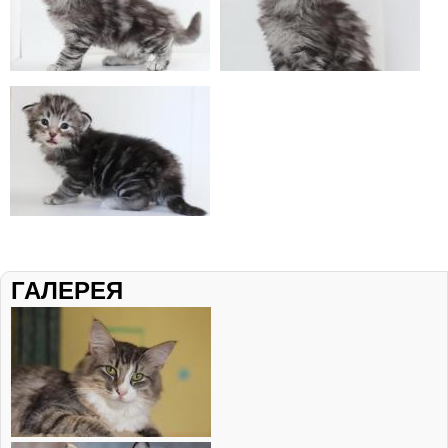
ГАЛЕРЕЯ