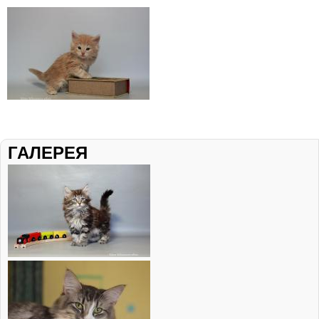
ГАЛЕРЕЯ