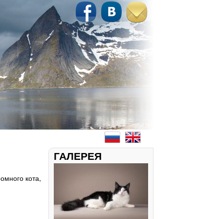
ГАЛЕРЕЯ
омного кота,