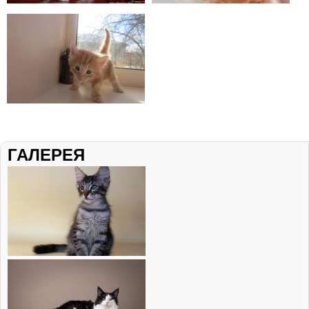
ГАЛЕРЕЯ