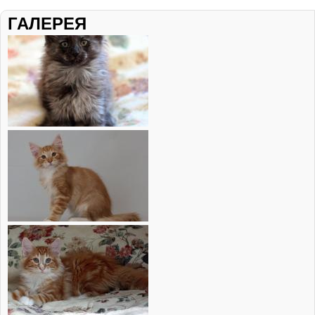
ГАЛЕРЕЯ